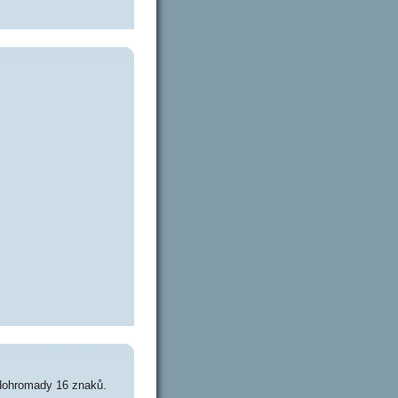
dohromady 16 znaků.