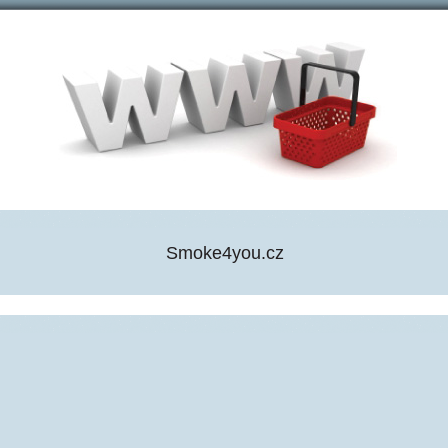
Smoke4you.cz