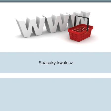
Spacaky-kwak.cz