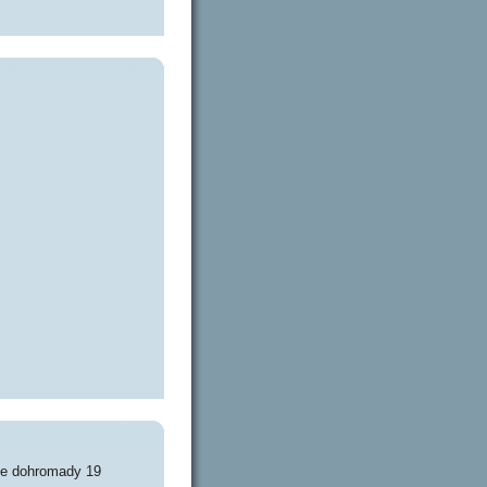
je dohromady 19