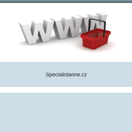
Specialistaone.cz