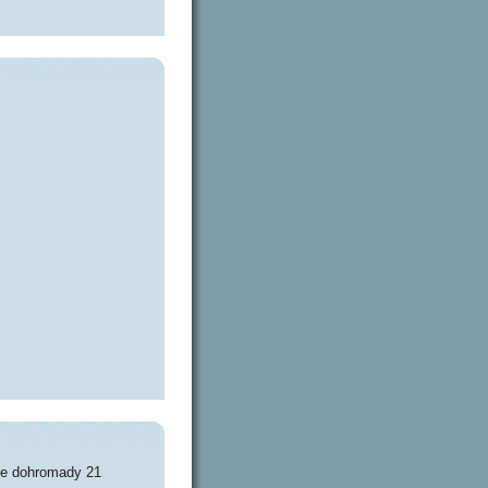
je dohromady 21