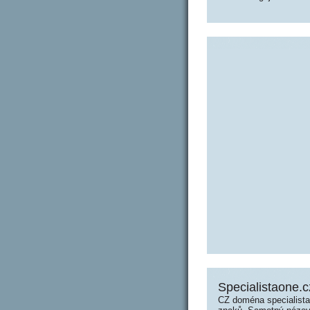
Specialistaone.c
CZ doména specialista