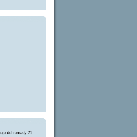
huje dohromady 21