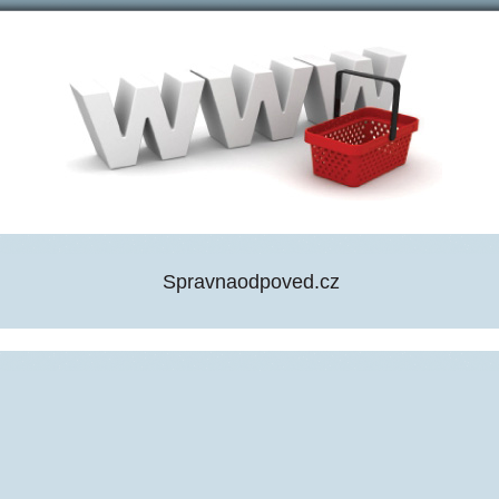
Spravnaodpoved.cz