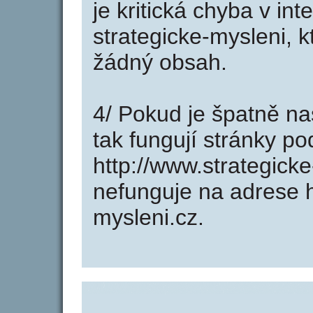
je kritická chyba v in
strategicke-mysleni, k
žádný obsah.
4/ Pokud je špatně na
tak fungují stránky p
http://www.strategick
nefunguje na adrese h
mysleni.cz.