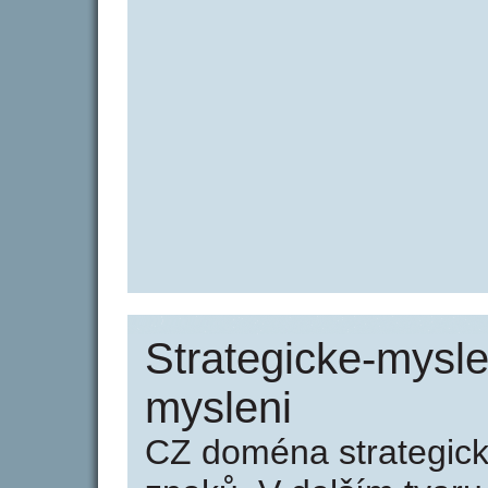
Strategicke-myslen
mysleni
CZ doména strategick