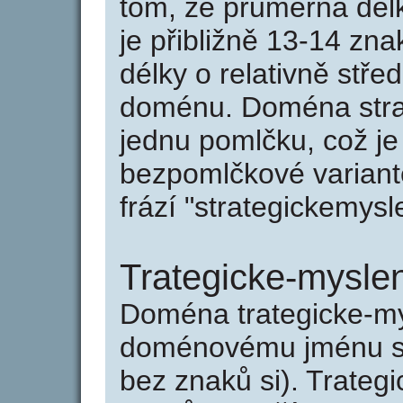
tom, že průměrná dél
je přibližně 13-14 zna
délky o relativně stř
doménu. Doména stra
jednu pomlčku, což je
bezpomlčkové variantě
frází "strategickemysl
Trategicke-mysle
Doména trategicke-my
doménovému jménu str
bez znaků si). Trateg