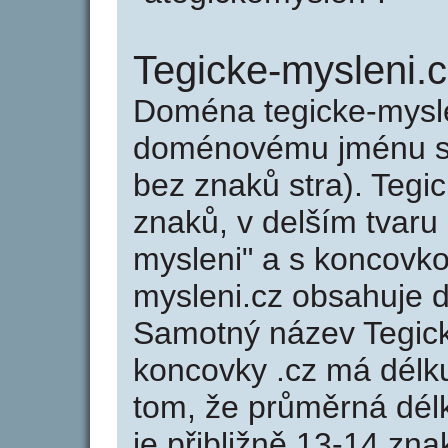
Tegicke-mysleni.
Doména tegicke-mysle
doménovému jménu str
bez znaků stra). Tegi
znaků, v delším tvaru 
mysleni" a s koncovko
mysleni.cz obsahuje 
Samotný název Tegic
koncovky .cz má délk
tom, že průměrná dél
je přibližně 13-14 zna