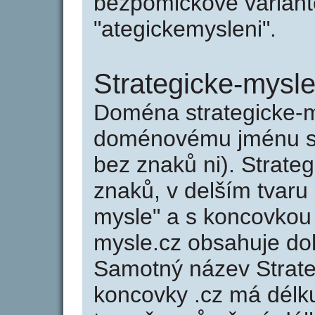
bezpomlčkové variantě
"ategickemysleni".
Strategicke-mysle
Doména strategicke-m
doménovému jménu str
bez znaků ni). Strate
znaků, v delším tvaru 
mysle" a s koncovkou 
mysle.cz obsahuje d
Samotný název Strat
koncovky .cz má délk