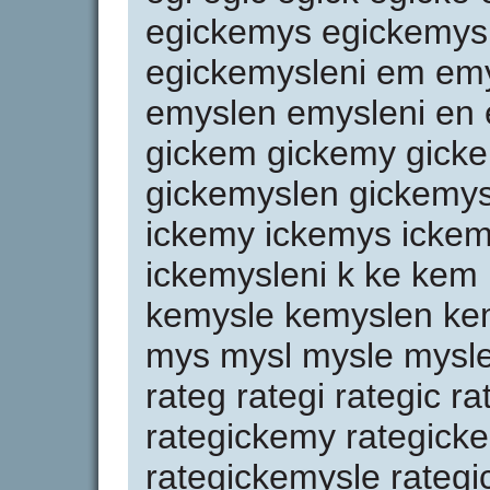
egickemys egickemys
egickemysleni em em
emyslen emysleni en en
gickem gickemy gicke
gickemyslen gickemysle
ickemy ickemys ickem
ickemysleni k ke ke
kemysle kemyslen kemy
mys mysl mysle myslen 
rateg rategi rategic r
rategickemy rategick
rategickemysle rateg