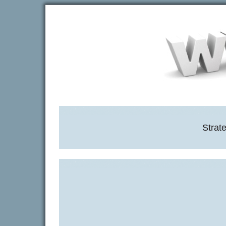
Strat