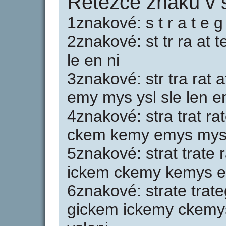
Řetězce znaků v s
1znakové: s t r a t e g 
2znakové: st tr ra at t
le en ni
3znakové: str tra rat 
emy mys ysl sle len e
4znakové: stra trat rat
ckem kemy emys mysl 
5znakové: strat trate 
ickem ckemy kemys em
6znakové: strate trate
gickem ickemy ckemy