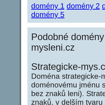
domény 1
domény 2
domény 5
Podobné domény j
mysleni.cz
Strategicke-mys.
Doména strategicke-m
doménovému jménu str
bez znaků leni). Stra
znaků, v delším tvaru 