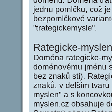
doménu. Doména trat
jednu pomlčku, což je
bezpomlčkové variantě
"trategickemysle".
Rategicke-myslen
Doména rategicke-my
doménovému jménu str
bez znaků sti). Rateg
znaků, v delším tvaru 
myslen" a s koncovkou
myslen.cz obsahuje 