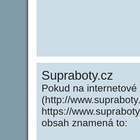
Supraboty.cz
Pokud na internetové
(http://www.supraboty
https://www.supraboty
obsah znamená to: