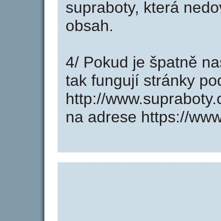
supraboty, která nedo
obsah.
4/ Pokud je špatně na
tak fungují stránky p
http://www.supraboty
na adrese https://www