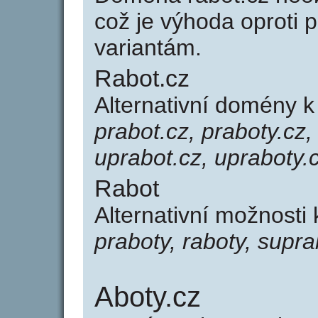
což je výhoda oprot
variantám.
Rabot.cz
Alternativní domény k
prabot.cz, praboty.cz,
uprabot.cz, upraboty.
Rabot
Alternativní možnosti
praboty, raboty, supra
Aboty.cz