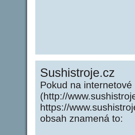
Sushistroje.cz
Pokud na internetové
(http://www.sushistro
https://www.sushistro
obsah znamená to: