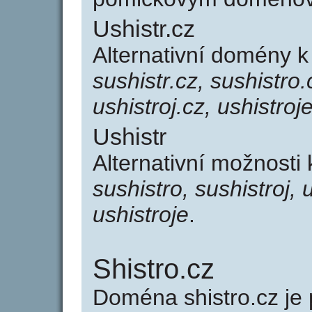
Ushistr.cz
Alternativní domény k
sushistr.cz, sushistro.
ushistroj.cz, ushistroj
Ushistr
Alternativní možnosti 
sushistro, sushistroj, u
ushistroje
.
Shistro.cz
Doména shistro.cz j