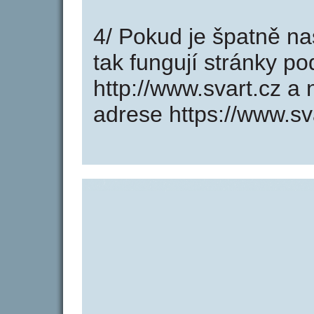
4/ Pokud je špatně na
tak fungují stránky p
http://www.svart.cz a
adrese https://www.sv