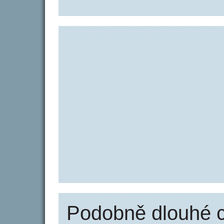
Podobně dlouhé 