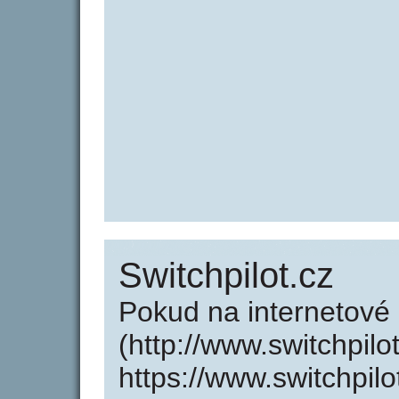
Switchpilot.cz
Pokud na internetové 
(http://www.switchpilo
https://www.switchpil