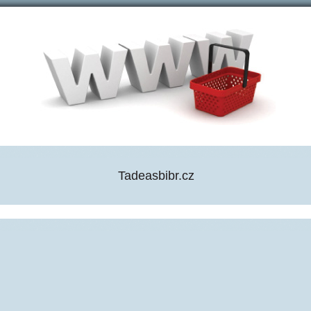
Tadeasbibr.cz