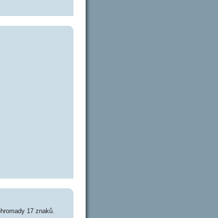
ohromady 17 znaků.