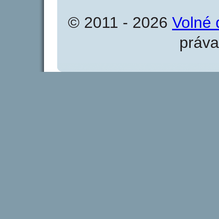
© 2011 - 2026
Volné 
práva