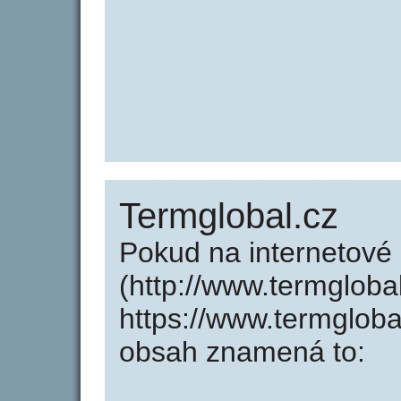
Termglobal.cz
Pokud na internetové
(http://www.termgloba
https://www.termgloba
obsah znamená to: