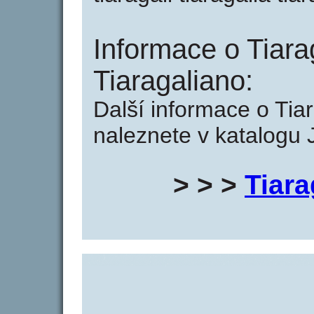
Informace o Tiara
Tiaragaliano:
Další informace o Tia
naleznete v katalogu 
> > >
Tiara