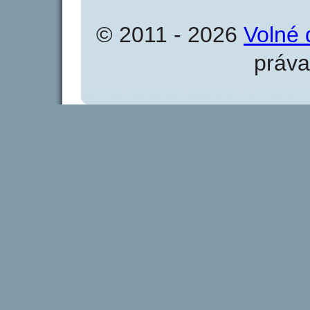
© 2011 - 2026
Volné 
práva