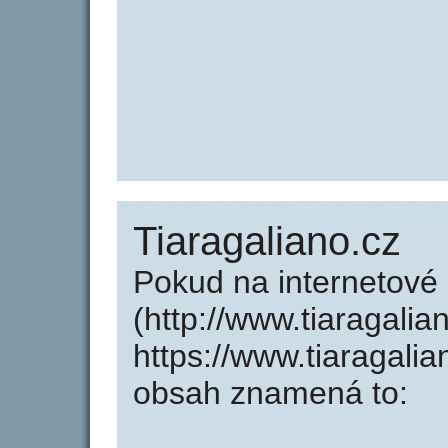
Tiaragaliano.cz
Pokud na internetové
(http://www.tiaragalia
https://www.tiaragali
obsah znamená to: