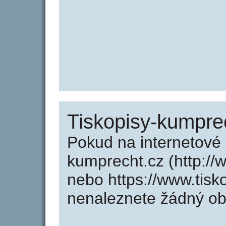
Tiskopisy-kumpre
Pokud na internetové
kumprecht.cz (http://
nebo https://www.tisk
nenaleznete žádný o