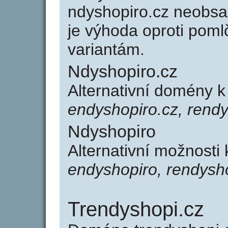
ndyshopiro.cz neobsa
je výhoda oproti po
variantám.
Ndyshopiro.cz
Alternativní domény 
endyshopiro.cz, rendy
Ndyshopiro
Alternativní možnosti
endyshopiro, rendysh
Trendyshopi.cz