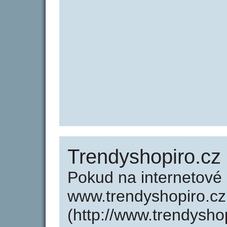
Trendyshopiro.cz
Pokud na internetové
www.trendyshopiro.cz
(http://www.trendysho