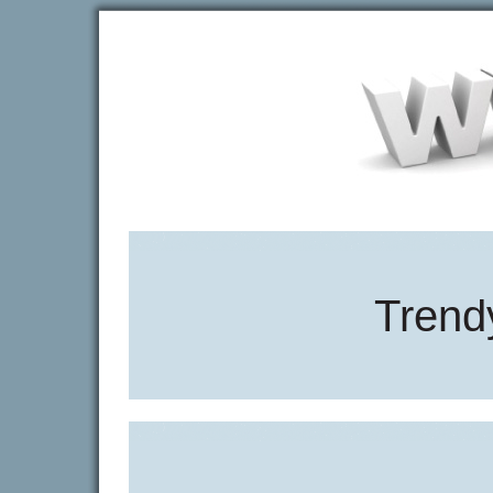
Trend