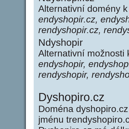
Alternativní domény 
endyshopir.cz, endysh
rendyshopir.cz, rendy
Ndyshopir
Alternativní možnosti
endyshopir, endyshopi
rendyshopir, rendysho
Dyshopiro.cz
Doména dyshopiro.c
jménu trendyshopiro.c