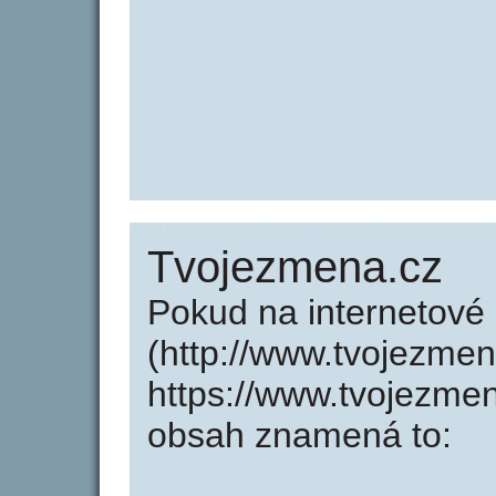
Tvojezmena.cz
Pokud na internetové
(http://www.tvojezme
https://www.tvojezme
obsah znamená to: