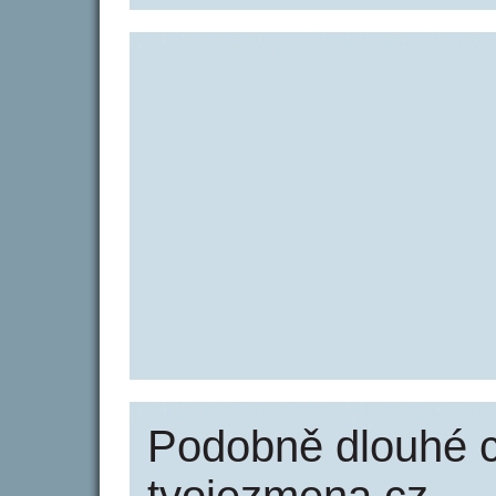
Podobně dlouhé 