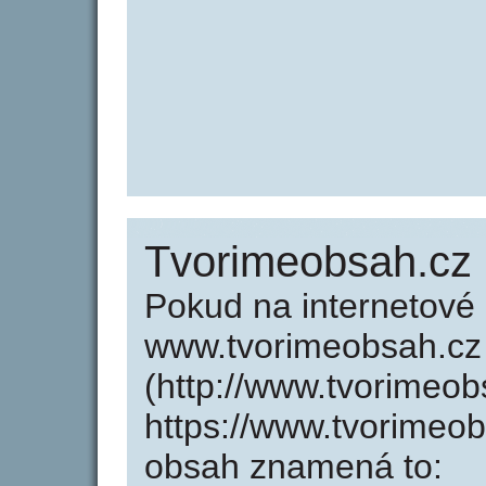
Tvorimeobsah.cz
Pokud na internetové
www.tvorimeobsah.cz
(http://www.tvorimeo
https://www.tvorimeo
obsah znamená to: