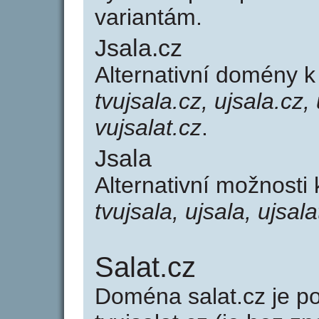
variantám.
Jsala.cz
Alternativní domény k
tvujsala.cz, ujsala.cz, 
vujsalat.cz
.
Jsala
Alternativní možnosti 
tvujsala, ujsala, ujsala
Salat.cz
Doména salat.cz je 