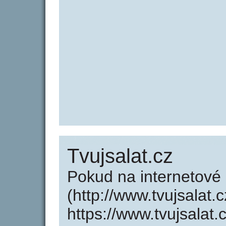
Tvujsalat.cz
Pokud na internetové 
(http://www.tvujsalat.
https://www.tvujsalat