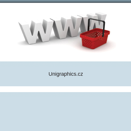
Unigraphics.cz