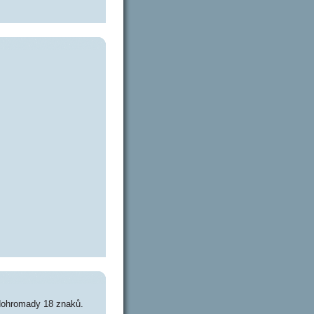
dohromady 18 znaků.