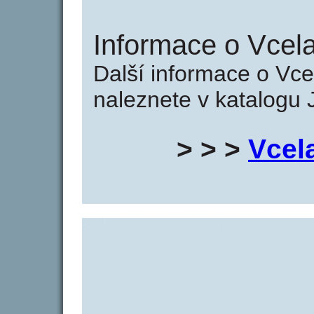
Informace o Vcelar
Další informace o Vcel
naleznete v katalogu 
> > >
Vcela