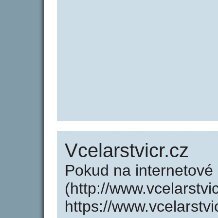
Vcelarstvicr.cz
Pokud na internetové 
(http://www.vcelarstvi
https://www.vcelarstv