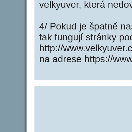
velkyuver, která nedo
4/ Pokud je špatně na
tak fungují stránky p
http://www.velkyuver
na adrese https://www