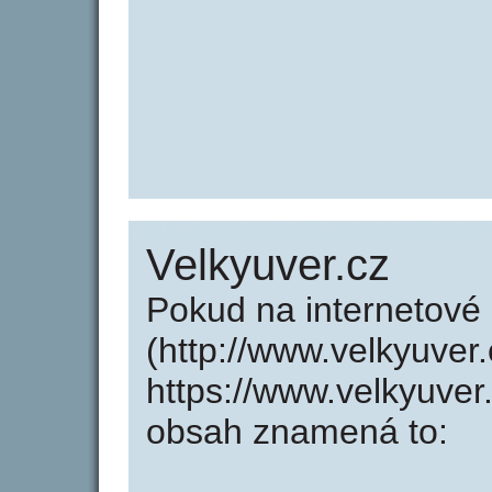
Velkyuver.cz
Pokud na internetové
(http://www.velkyuver
https://www.velkyuver
obsah znamená to: