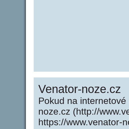
Venator-noze.cz
Pokud na internetové
noze.cz (http://www.v
https://www.venator-