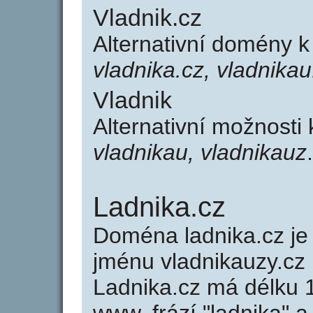
Vladnik.cz
Alternativní domény k
vladnika.cz, vladnikau
Vladnik
Alternativní možnosti
vladnikau, vladnikauz
.
Ladnika.cz
Doména ladnika.cz 
jménu vladnikauzy.cz 
Ladnika.cz má délku 1