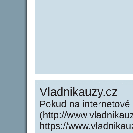
Vladnikauzy.cz
Pokud na internetové
(http://www.vladnikau
https://www.vladnikau