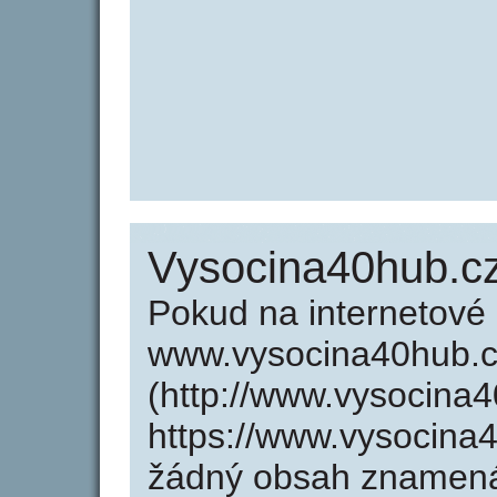
Vysocina40hub.c
Pokud na internetové
www.vysocina40hub.
(http://www.vysocina
https://www.vysocina
žádný obsah znamená