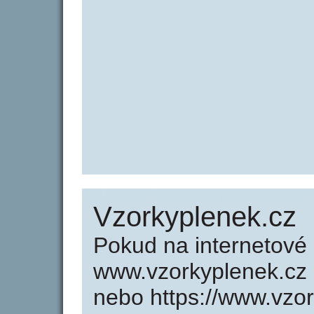
Vzorkyplenek.cz
Pokud na internetové
www.vzorkyplenek.cz 
nebo https://www.vzo