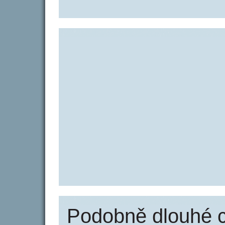
Podobně dlouhé 