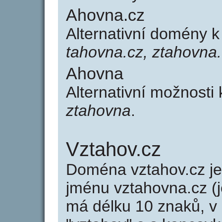
Ahovna.cz
Alternativní domény 
tahovna.cz, ztahovna
Ahovna
Alternativní možnosti
ztahovna
.
Vztahov.cz
Doména vztahov.cz 
jménu vztahovna.cz (j
má délku 10 znaků, v 