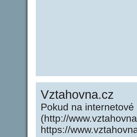
Vztahovna.cz
Pokud na internetové
(http://www.vztahovn
https://www.vztahovn