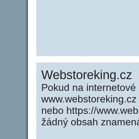
Webstoreking.cz
Pokud na internetové
www.webstoreking.cz 
nebo https://www.web
žádný obsah znamená