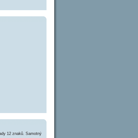
mady 12 znaků. Samotný