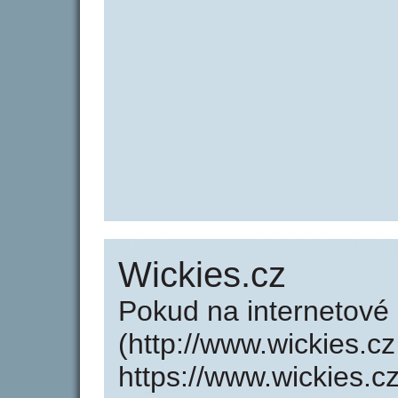
Wickies.cz
Pokud na internetové
(http://www.wickies.c
https://www.wickies.c