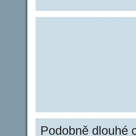
Podobně dlouhé 