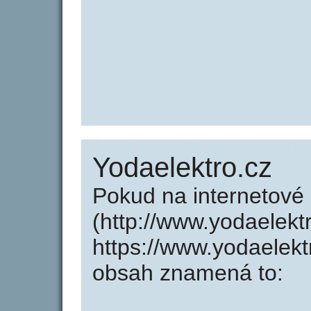
Yodaelektro.cz
Pokud na internetové
(http://www.yodaelekt
https://www.yodaelekt
obsah znamená to: