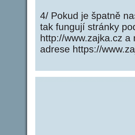
4/ Pokud je špatně na
tak fungují stránky p
http://www.zajka.cz 
adrese https://www.za