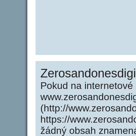
Zerosandonesdigi
Pokud na internetové
www.zerosandonesdigi
(http://www.zerosando
https://www.zerosando
žádný obsah znamená