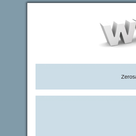
Zeros