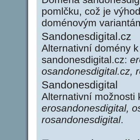
pomlčku, což je výho
doménovým variantá
Sandonesdigital.cz
Alternativní domény 
sandonesdigital.cz:
er
osandonesdigital.cz, 
Sandonesdigital
Alternativní možnosti
erosandonesdigital, o
rosandonesdigital
.