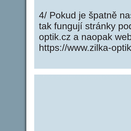
4/ Pokud je špatně na
tak fungují stránky po
optik.cz a naopak we
https://www.zilka-optik