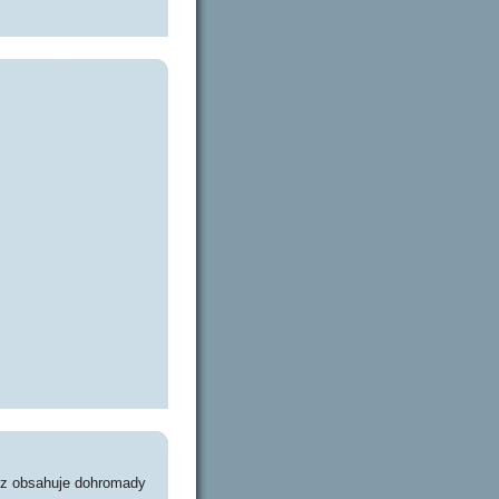
cz obsahuje dohromady